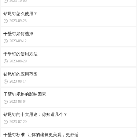
2023-10-06
钻尾钉怎么使用？
2023-09-28
干壁钉如何选择
2023-09-12
干壁钉的使用方法
2023-08-29
钻尾钉的应用范围
2023-08-14
干壁钉规格的影响因素
2023-08-04
钻尾钉的十大用途：你知道几个？
2023-07-20
干壁钉标准: 让你的建筑更美观，更舒适