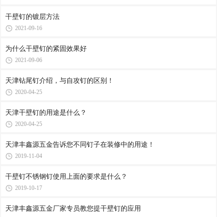
干壁钉的镀层方法
2021-09-16
为什么干壁钉的紧固效果好
2021-09-06
天津钻尾钉介绍，与自攻钉的区别！
2020-04-25
天津干壁钉的用途是什么？
2020-04-25
天津丰鑫源五金告诉您不同钉子在装修中的用途！
2019-11-04
干壁钉不锈钢钉使用上面的要求是什么？
2019-10-17
天津丰鑫源五金厂家专员教您提干壁钉的应用