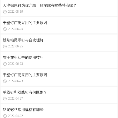
天津钻尾钉为你介绍：钻尾螺有哪些特点呢？
2022-08-19
干壁钉广泛采用的主要原因
2022-06-25
辨别钻尾螺钉与自攻螺钉
2022-06-25
钉子在生活中的使用技巧
2022-06-23
干壁钉广泛采用的主要原因
2022-06-23
单线钉和双线钉有何区别？
2022-04-27
钻尾螺丝常用规格有哪些
2022-04-22