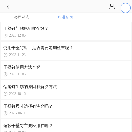
公司动态
行业新闻
干壁钉与钻尾钉哪个好？
2023-12-06
使用干壁钉时，是否需要定期检查呢？
2023-11-23
干壁钉使用方法全解
2023-11-06
钻尾钉生锈的原因和解决方法
2023-10-16
干壁钉尺寸选择有讲究吗？
2023-10-11
短款干壁钉主要应用在哪？