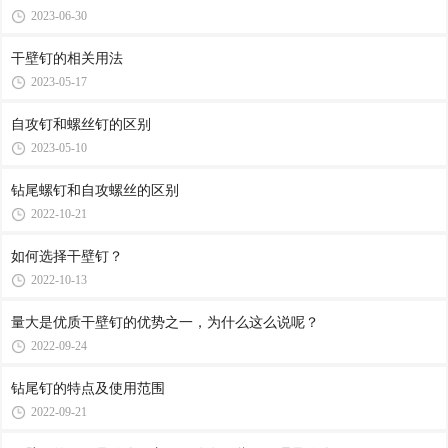
2023-06-30
干壁钉的相关用法
2023-05-17
自攻钉和螺丝钉的区别
2023-05-10
钻尾螺钉和自攻螺丝的区别
2022-10-21
如何选择干壁钉？
2022-10-13
量大是优质干壁钉的优势之一，为什么这么说呢？
2022-09-24
钻尾钉的特点及使用范围
2022-09-21