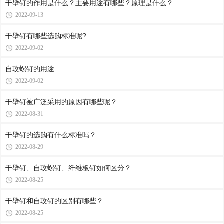
干壁钉的作用是什么？主要用途有哪些？原理是什么？
2022-09-13
干壁钉有哪些选购标准呢?
2022-09-02
自攻螺钉的用途
2022-09-02
干壁钉被广泛采用的原因有哪些呢？
2022-08-31
干壁钉的选购有什么标准吗？
2022-08-29
干壁钉、自攻螺钉、纤维板钉如何区分？
2022-08-25
干壁钉和自攻钉的区别有哪些？
2022-08-25